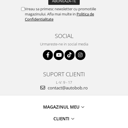
Vreau sa primesc newsletter cu promotiile
magazinului. Afla mai multe in
Politica de
Confidentialitate
SOCIAL
Urmareste-ne in social media
SUPORT CLIENTI
L-V: 9 - 17
contact@autobob.ro
MAGAZINUL MEU
CLIENTI