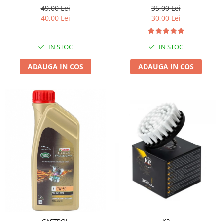
49,00 Lei
35,00 Lei
40,00 Lei
30,00 Lei
IN STOC
IN STOC
ADAUGA IN COS
ADAUGA IN COS