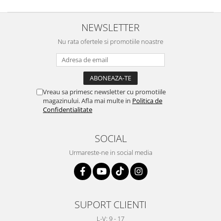
NEWSLETTER
Nu rata ofertele si promotiile noastre
Vreau sa primesc newsletter cu promotiile
magazinului. Afla mai multe in
Politica de
Confidentialitate
SOCIAL
Urmareste-ne in social media
SUPORT CLIENTI
L-V: 9 - 17