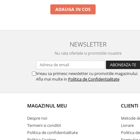
ADAUGA IN COS
NEWSLETTER
Nu rata ofertele si promotiile noastre
Vreau sa primesc newsletter cu promotiile magazinului.
Afla mai multe in
Politica de Confidentialitate
MAGAZINUL MEU
CLIENTI
Despre noi
Metode de
Termeni si conditii
Livrare
Politica de confidentialitate
Politica de
Politica Cookies
Formular 