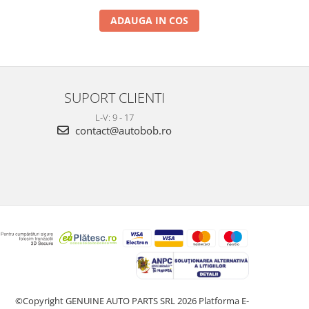
ADAUGA IN COS
SUPORT CLIENTI
L-V: 9 - 17
contact@autobob.ro
©Copyright GENUINE AUTO PARTS SRL 2026
Platforma E-