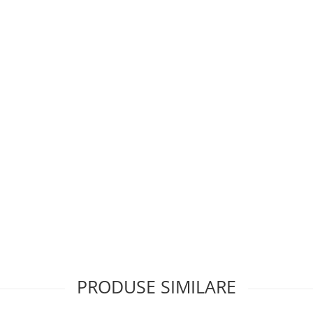
PRODUSE SIMILARE