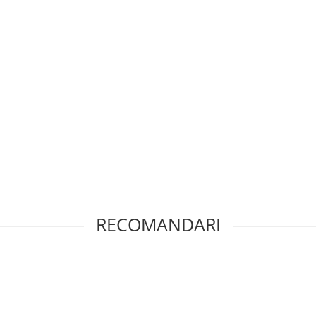
RECOMANDARI