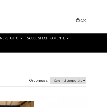
0,00
INERE AUTO
SCULE SI ECHIPAMENTE
Ordoneaza: