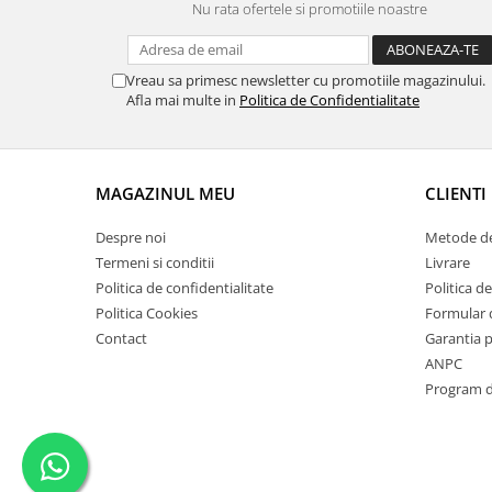
Nu rata ofertele si promotiile noastre
Vreau sa primesc newsletter cu promotiile magazinului.
Afla mai multe in
Politica de Confidentialitate
MAGAZINUL MEU
CLIENTI
Despre noi
Metode de
Termeni si conditii
Livrare
Politica de confidentialitate
Politica de
Politica Cookies
Formular 
Contact
Garantia 
ANPC
Program de