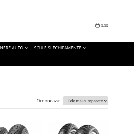
0,00
INERE AUTO
SCULE SI ECHIPAMENTE
Ordoneaza: