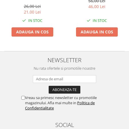
56,00 Lei
26,00 Lei
46,00 Lei
21,00 Lei
IN STOC
IN STOC
ADAUGA IN COS
ADAUGA IN COS
NEWSLETTER
Nu rata ofertele si promotiile noastre
Vreau sa primesc newsletter cu promotiile
magazinului. Afla mai multe in
Politica de
Confidentialitate
SOCIAL