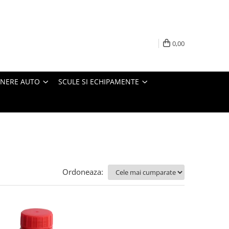
0,00
INERE AUTO
SCULE SI ECHIPAMENTE
Ordoneaza: