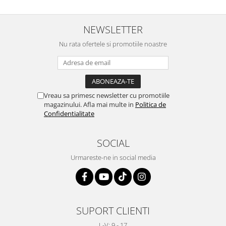
NEWSLETTER
Nu rata ofertele si promotiile noastre
Vreau sa primesc newsletter cu promotiile
magazinului. Afla mai multe in
Politica de
Confidentialitate
SOCIAL
Urmareste-ne in social media
SUPORT CLIENTI
L-V: 9 - 17