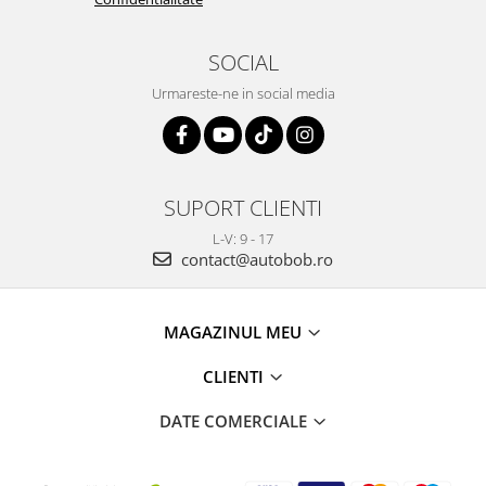
SOCIAL
Urmareste-ne in social media
SUPORT CLIENTI
L-V: 9 - 17
contact@autobob.ro
MAGAZINUL MEU
CLIENTI
DATE COMERCIALE