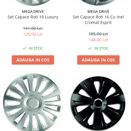
MEGA DRIVE
MEGA DRIVE
Set Capace Roti 16 Luxury
Set Capace Roti 16 Cu Inel
Cromat Esprit
151,00 Lei
185,00 Lei
120,00 Lei
148,00 Lei
IN STOC
IN STOC
ADAUGA IN COS
ADAUGA IN COS