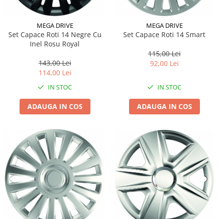
MEGA DRIVE
MEGA DRIVE
Set Capace Roti 14 Negre Cu
Set Capace Roti 14 Smart
Inel Rosu Royal
115,00 Lei
143,00 Lei
92,00 Lei
114,00 Lei
IN STOC
IN STOC
ADAUGA IN COS
ADAUGA IN COS