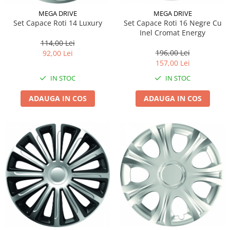
MEGA DRIVE
MEGA DRIVE
Set Capace Roti 14 Luxury
Set Capace Roti 16 Negre Cu
Inel Cromat Energy
114,00 Lei
196,00 Lei
92,00 Lei
157,00 Lei
IN STOC
IN STOC
ADAUGA IN COS
ADAUGA IN COS