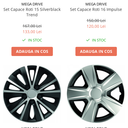
MEGA DRIVE
MEGA DRIVE
Set Capace Roti 15 Silverblack
Set Capace Roti 16 Impulse
Trend
150,00 Lei
167,00 Lei
120,00 Lei
133,00 Lei
IN STOC
IN STOC
ADAUGA IN COS
ADAUGA IN COS