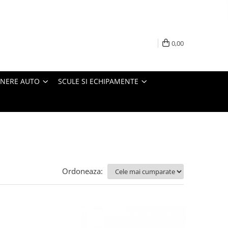
0,00
INERE AUTO
SCULE SI ECHIPAMENTE
Ordoneaza: