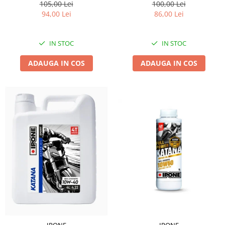
105,00 Lei
100,00 Lei
94,00 Lei
86,00 Lei
IN STOC
IN STOC
ADAUGA IN COS
ADAUGA IN COS
IPONE
IPONE