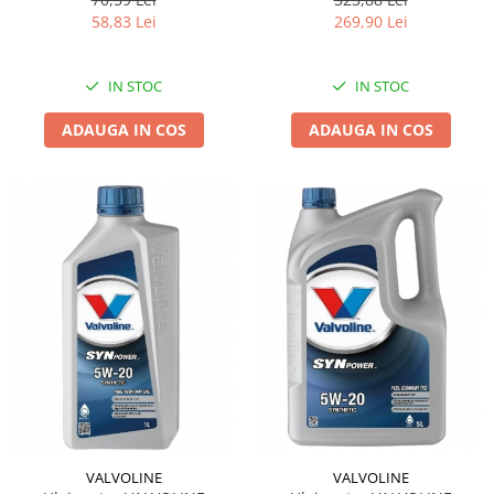
58,83 Lei
269,90 Lei
IN STOC
IN STOC
ADAUGA IN COS
ADAUGA IN COS
VALVOLINE
VALVOLINE