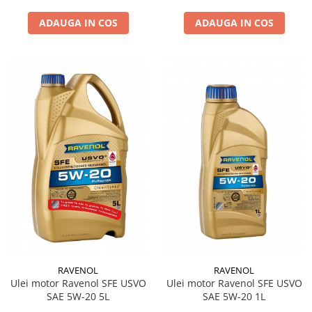
ADAUGA IN COS
ADAUGA IN COS
RAVENOL
RAVENOL
Ulei motor Ravenol SFE USVO
Ulei motor Ravenol SFE USVO
SAE 5W-20 5L
SAE 5W-20 1L