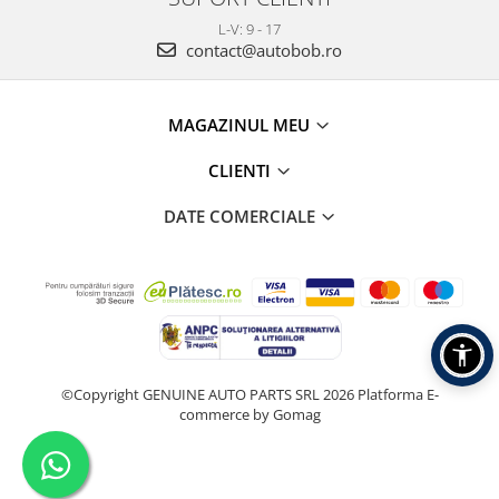
L-V: 9 - 17
contact@autobob.ro
MAGAZINUL MEU
CLIENTI
DATE COMERCIALE
©Copyright GENUINE AUTO PARTS SRL 2026
Platforma E-
commerce by Gomag