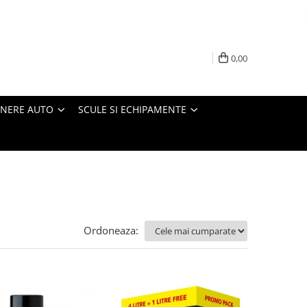
0,00
INERE AUTO
SCULE SI ECHIPAMENTE
Ordoneaza: