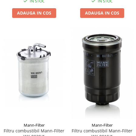
IN STOC
IN STOC
ADAUGA IN COS
ADAUGA IN COS
Mann-Filter
Mann-Filter
Filtru combustibil Mann-Filter
Filtru combustibil Mann-Filter