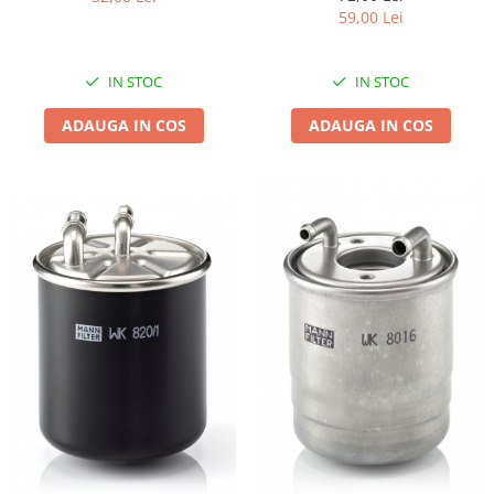
59,00 Lei
IN STOC
IN STOC
ADAUGA IN COS
ADAUGA IN COS