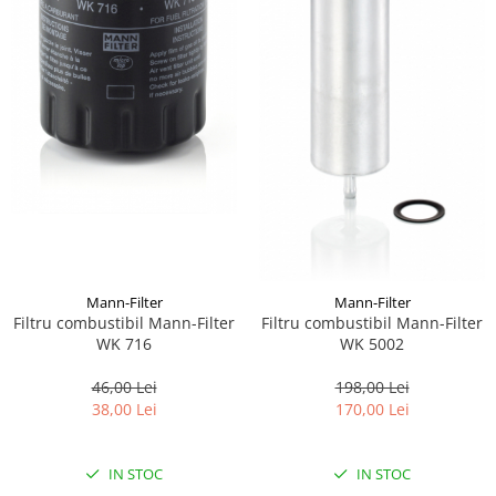
Mann-Filter
Mann-Filter
Filtru combustibil Mann-Filter
Filtru combustibil Mann-Filter
WK 716
WK 5002
46,00 Lei
198,00 Lei
38,00 Lei
170,00 Lei
IN STOC
IN STOC