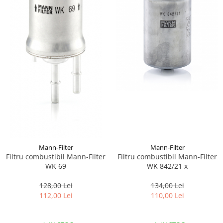
Mann-Filter
Mann-Filter
Filtru combustibil Mann-Filter
Filtru combustibil Mann-Filter
WK 842/21 x
WK 69
134,00 Lei
128,00 Lei
110,00 Lei
112,00 Lei