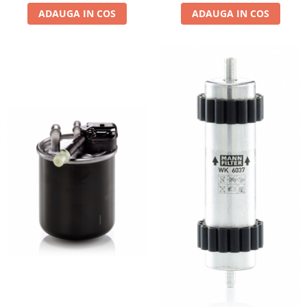
ADAUGA IN COS
ADAUGA IN COS