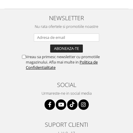
NEWSLETTER
Nu rata ofertele si promotiile noastre
Vreau sa primesc newsletter cu promotiile
magazinului. Afla mai multe in
Politica de
Confidentialitate
SOCIAL
Urmareste-ne in social media
SUPORT CLIENTI
L-V: 9 - 17