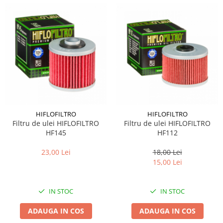
HIFLOFILTRO
HIFLOFILTRO
Filtru de ulei HIFLOFILTRO
Filtru de ulei HIFLOFILTRO
HF145
HF112
23,00 Lei
18,00 Lei
15,00 Lei
IN STOC
IN STOC
ADAUGA IN COS
ADAUGA IN COS