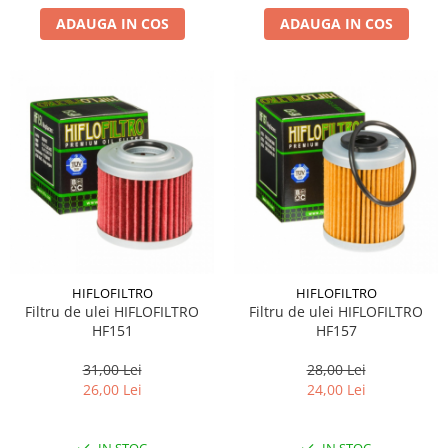
ADAUGA IN COS
ADAUGA IN COS
HIFLOFILTRO
HIFLOFILTRO
Filtru de ulei HIFLOFILTRO
Filtru de ulei HIFLOFILTRO
HF151
HF157
31,00 Lei
28,00 Lei
26,00 Lei
24,00 Lei