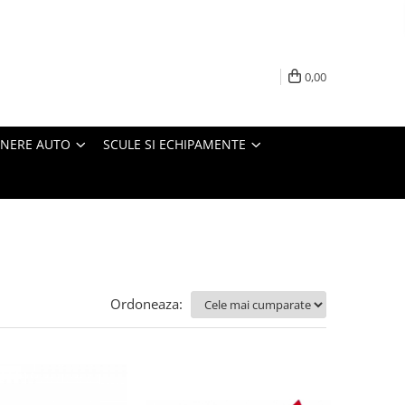
0,00
INERE AUTO
SCULE SI ECHIPAMENTE
Ordoneaza: