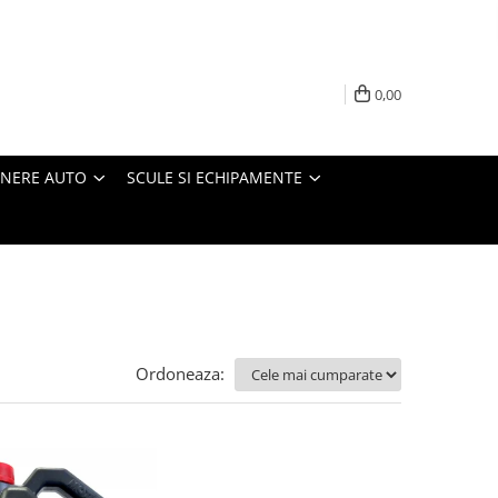
0,00
INERE AUTO
SCULE SI ECHIPAMENTE
Ordoneaza: