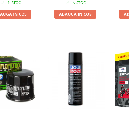
IN STOC
IN STOC
AUGA IN COS
ADAUGA IN COS
AD