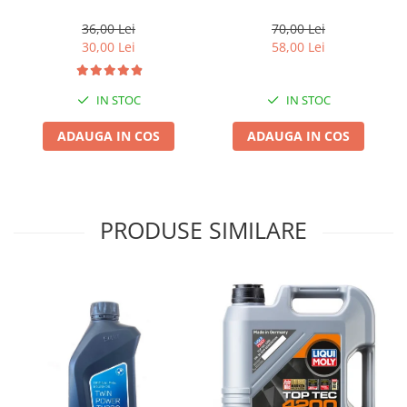
36,00 Lei
70,00 Lei
30,00 Lei
58,00 Lei
IN STOC
IN STOC
ADAUGA IN COS
ADAUGA IN COS
PRODUSE SIMILARE