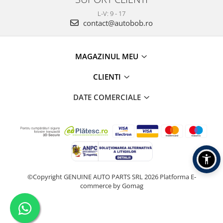
L-V: 9 - 17
contact@autobob.ro
MAGAZINUL MEU
CLIENTI
DATE COMERCIALE
©Copyright GENUINE AUTO PARTS SRL 2026
Platforma E-
commerce by Gomag