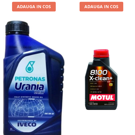
ADAUGA IN COS
ADAUGA IN COS
Suporti si placi prindere