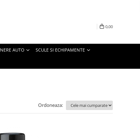
0,00
INERE AUTO
SCULE SI ECHIPAMENTE
Ordoneaza: