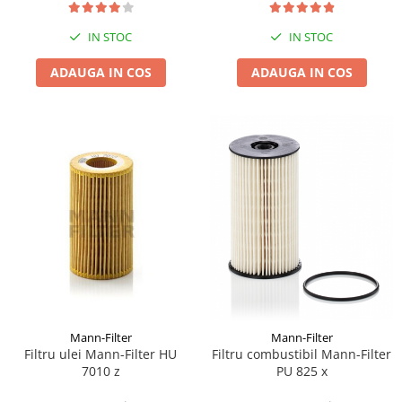
IN STOC
IN STOC
ADAUGA IN COS
ADAUGA IN COS
Mann-Filter
Mann-Filter
Filtru ulei Mann-Filter HU
Filtru combustibil Mann-Filter
7010 z
PU 825 x