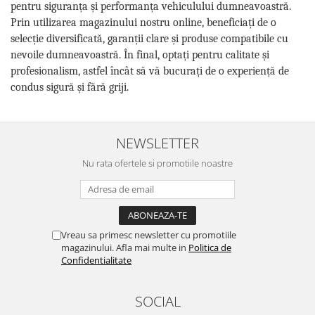
pentru siguranța și performanța vehiculului dumneavoastră.
Prin utilizarea magazinului nostru online, beneficiați de o
selecție diversificată, garanții clare și produse compatibile cu
nevoile dumneavoastră. În final, optați pentru calitate și
profesionalism, astfel încât să vă bucurați de o experiență de
condus sigură și fără griji.
NEWSLETTER
Nu rata ofertele si promotiile noastre
Vreau sa primesc newsletter cu promotiile
magazinului. Afla mai multe in
Politica de
Confidentialitate
SOCIAL