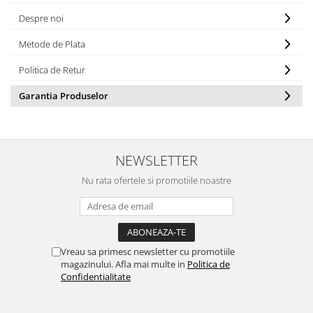
Despre noi
Metode de Plata
Politica de Retur
Garantia Produselor
NEWSLETTER
Nu rata ofertele si promotiile noastre
Vreau sa primesc newsletter cu promotiile
magazinului. Afla mai multe in
Politica de
Confidentialitate