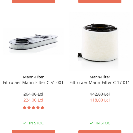
Mann-Filter
Mann-Filter
Filtru aer Mann-Filter C 51 001
Filtru aer Mann-Filter C 17 011
264,00 Lei
142,00 Lei
224,00 Lei
118,00 Lei
IN STOC
IN STOC