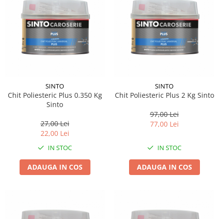
SINTO
SINTO
Chit Poliesteric Plus 0.350 Kg
Chit Poliesteric Plus 2 Kg Sinto
Sinto
97,00 Lei
27,00 Lei
77,00 Lei
22,00 Lei
IN STOC
IN STOC
ADAUGA IN COS
ADAUGA IN COS