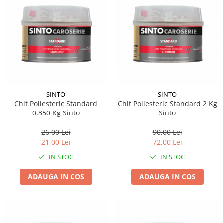
SINTO
SINTO
Chit Poliesteric Standard
Chit Poliesteric Standard 2 Kg
0.350 Kg Sinto
Sinto
26,00 Lei
90,00 Lei
21,00 Lei
72,00 Lei
IN STOC
IN STOC
ADAUGA IN COS
ADAUGA IN COS