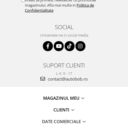
magazinului. Afla mai multe in
Politica de
Confidentialitate
SOCIAL
Urmareste-ne in social media
SUPORT CLIENTI
L-V: 9 - 17
contact@autobob.ro
MAGAZINUL MEU
CLIENTI
DATE COMERCIALE