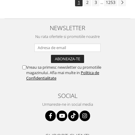
1
2
3
1253
...
NEWSLETTER
Nu rata ofertele si promotiile noastre
Vreau sa primesc newsletter cu promotiile
magazinului. Afla mai multe in
Politica de
Confidentialitate
SOCIAL
Urmareste-ne in social media