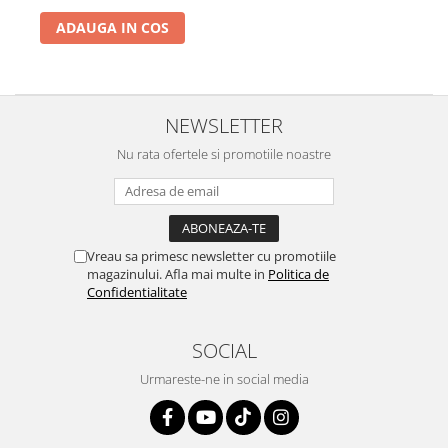
ADAUGA IN COS
NEWSLETTER
Nu rata ofertele si promotiile noastre
Vreau sa primesc newsletter cu promotiile
magazinului. Afla mai multe in
Politica de
Confidentialitate
SOCIAL
Urmareste-ne in social media