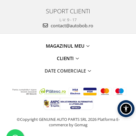
SUPORT CLIENTI
L-V: 9 - 17
contact@autobob.ro
MAGAZINUL MEU
CLIENTI
DATE COMERCIALE
©Copyright GENUINE AUTO PARTS SRL 2026
Platforma E-
commerce by Gomag