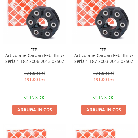
FEBI
FEBI
Articulatie Cardan Febi Bmw
Articulatie Cardan Febi Bmw
Seria 1 E82 2006-2013 02562
Seria 1 E87 2003-2013 02562
221,00 Lei
221,00 Lei
191,00 Lei
191,00 Lei
IN STOC
IN STOC
ADAUGA IN COS
ADAUGA IN COS