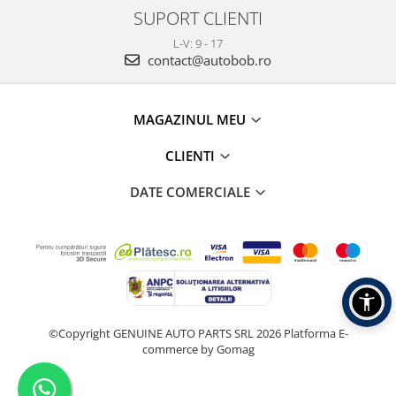
SUPORT CLIENTI
L-V: 9 - 17
contact@autobob.ro
MAGAZINUL MEU
CLIENTI
DATE COMERCIALE
©Copyright GENUINE AUTO PARTS SRL 2026
Platforma E-
commerce by Gomag