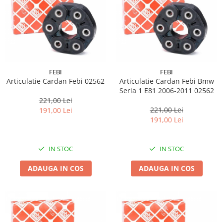
FEBI
FEBI
Articulatie Cardan Febi 02562
Articulatie Cardan Febi Bmw
Seria 1 E81 2006-2011 02562
221,00 Lei
221,00 Lei
191,00 Lei
191,00 Lei
IN STOC
IN STOC
ADAUGA IN COS
ADAUGA IN COS