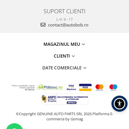
SUPORT CLIENTI
L-V: 9 - 17
contact@autobob.ro
MAGAZINUL MEU
CLIENTI
DATE COMERCIALE
©Copyright GENUINE AUTO PARTS SRL 2026
Platforma E-
commerce by Gomag