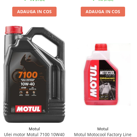
ADAUGA IN COS
ADAUGA IN COS
Motul
Motul
Motul Motocool Factory Line
Ulei motor Motul 7100 10W40