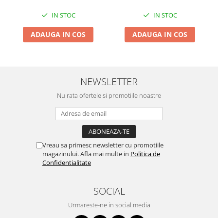
IN STOC
IN STOC
ADAUGA IN COS
ADAUGA IN COS
NEWSLETTER
Nu rata ofertele si promotiile noastre
Vreau sa primesc newsletter cu promotiile
magazinului. Afla mai multe in
Politica de
Confidentialitate
SOCIAL
Urmareste-ne in social media