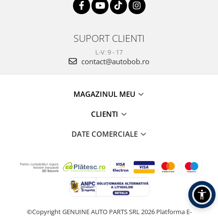
SUPORT CLIENTI
L-V: 9 - 17
contact@autobob.ro
MAGAZINUL MEU
CLIENTI
DATE COMERCIALE
©Copyright GENUINE AUTO PARTS SRL 2026
Platforma E-