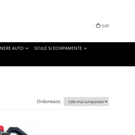
0,00
INERE AUTO
SCULE SI ECHIPAMENTE
Ordoneaza: