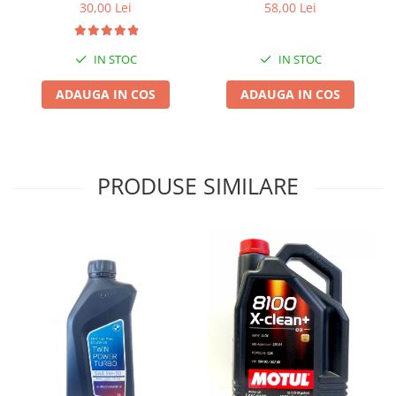
30,00 Lei
58,00 Lei
IN STOC
IN STOC
ADAUGA IN COS
ADAUGA IN COS
PRODUSE SIMILARE