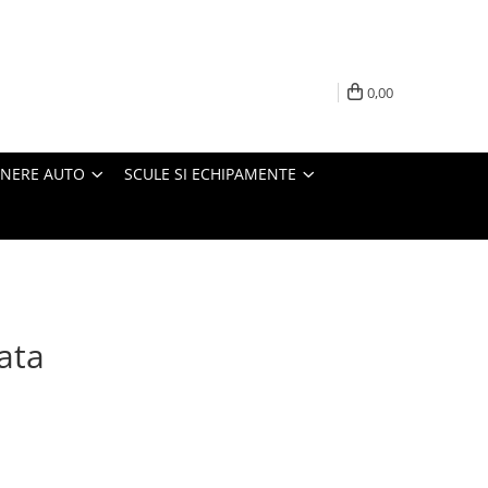
0,00
INERE AUTO
SCULE SI ECHIPAMENTE
ata