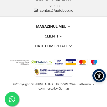
L-V: 9 - 17
contact@autobob.ro
MAGAZINUL MEU
CLIENTI
DATE COMERCIALE
©Copyright GENUINE AUTO PARTS SRL 2026
Platforma E-
commerce by Gomag