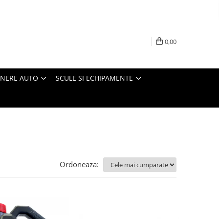
0,00
INERE AUTO
SCULE SI ECHIPAMENTE
Ordoneaza: