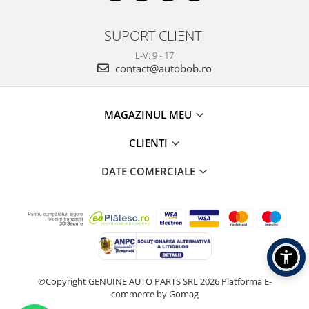
SUPORT CLIENTI
L-V: 9 - 17
contact@autobob.ro
MAGAZINUL MEU
CLIENTI
DATE COMERCIALE
©Copyright GENUINE AUTO PARTS SRL 2026
Platforma E-
commerce by Gomag