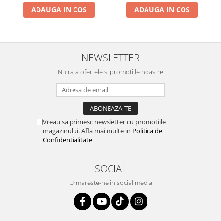
ADAUGA IN COS
ADAUGA IN COS
NEWSLETTER
Nu rata ofertele si promotiile noastre
Vreau sa primesc newsletter cu promotiile
magazinului. Afla mai multe in
Politica de
Confidentialitate
SOCIAL
Urmareste-ne in social media