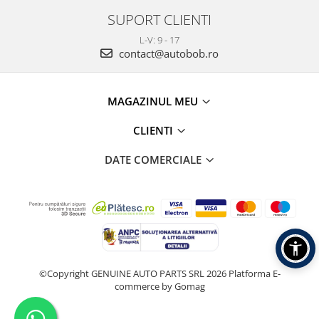
SUPORT CLIENTI
L-V: 9 - 17
contact@autobob.ro
MAGAZINUL MEU
CLIENTI
DATE COMERCIALE
©Copyright GENUINE AUTO PARTS SRL 2026
Platforma E-
commerce by Gomag