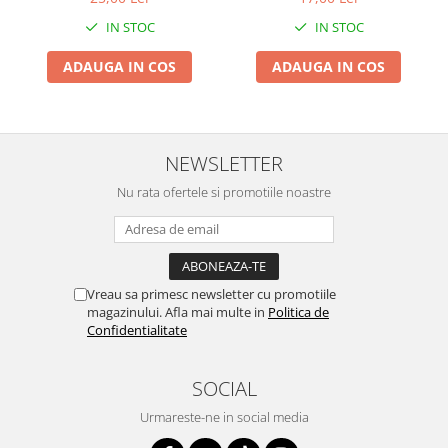
IN STOC
IN STOC
ADAUGA IN COS
ADAUGA IN COS
NEWSLETTER
Nu rata ofertele si promotiile noastre
Vreau sa primesc newsletter cu promotiile
magazinului. Afla mai multe in
Politica de
Confidentialitate
SOCIAL
Urmareste-ne in social media