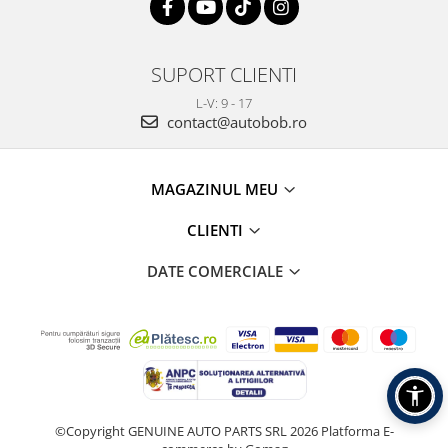
SUPORT CLIENTI
L-V: 9 - 17
contact@autobob.ro
MAGAZINUL MEU
CLIENTI
DATE COMERCIALE
©Copyright GENUINE AUTO PARTS SRL 2026
Platforma E-