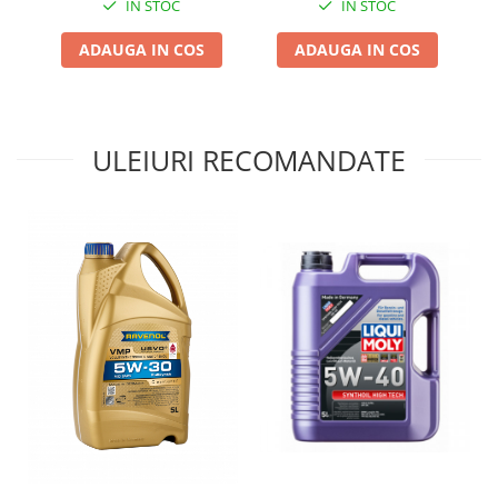
IN STOC
IN STOC
ADAUGA IN COS
ADAUGA IN COS
ULEIURI RECOMANDATE