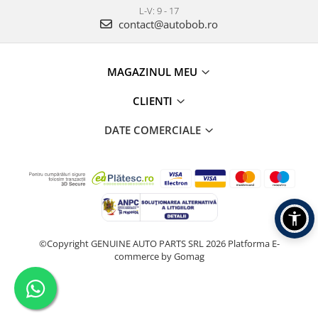
L-V: 9 - 17
contact@autobob.ro
MAGAZINUL MEU
CLIENTI
DATE COMERCIALE
©Copyright GENUINE AUTO PARTS SRL 2026
Platforma E-
commerce by Gomag