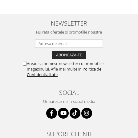
NEWSLETTER
Nu rata ofertele si promotiile noastre
Vreau sa primesc newsletter cu promotiile
magazinului. Afla mai multe in
Politica de
Confidentialitate
SOCIAL
Urmareste-ne in social media
SUPORT CLIENTI