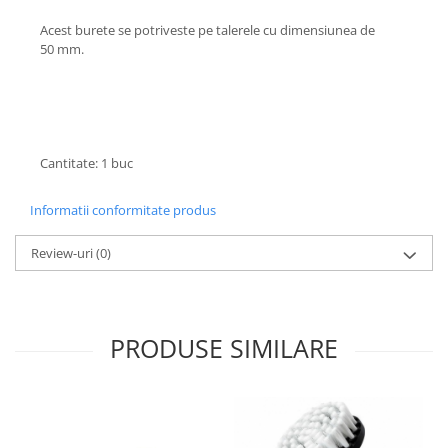
Suporti si placi prindere
Acest burete se potriveste pe talerele cu dimensiunea de
50 mm.
Cantitate: 1 buc
Informatii conformitate produs
Review-uri
(0)
PRODUSE SIMILARE