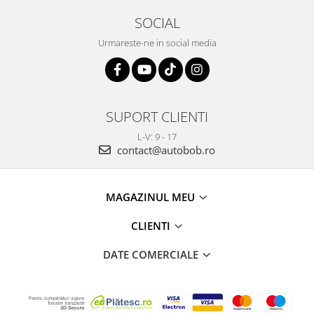
SOCIAL
Urmareste-ne in social media
SUPORT CLIENTI
L-V: 9 - 17
contact@autobob.ro
MAGAZINUL MEU
CLIENTI
DATE COMERCIALE