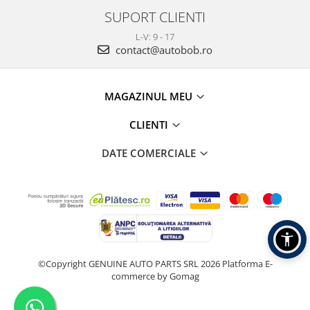
SUPORT CLIENTI
L-V: 9 - 17
contact@autobob.ro
MAGAZINUL MEU
CLIENTI
DATE COMERCIALE
©Copyright GENUINE AUTO PARTS SRL 2026
Platforma E-
commerce by Gomag