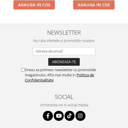
ADAUGA IN COS
ADAUGA IN COS
NEWSLETTER
Nu rata ofertele si promotiile noastre
Vreau sa primesc newsletter cu promotiile
magazinului. Afla mai multe in
Politica de
Confidentialitate
SOCIAL
Urmareste-ne in social media