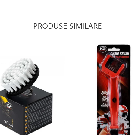
PRODUSE SIMILARE