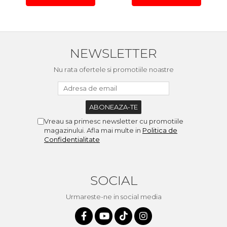
NEWSLETTER
Nu rata ofertele si promotiile noastre
Vreau sa primesc newsletter cu promotiile
magazinului. Afla mai multe in
Politica de
Confidentialitate
SOCIAL
Urmareste-ne in social media