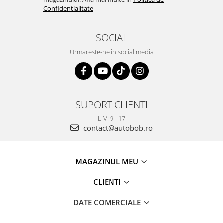
Confidentialitate
SOCIAL
Urmareste-ne in social media
SUPORT CLIENTI
L-V: 9 - 17
contact@autobob.ro
MAGAZINUL MEU
CLIENTI
DATE COMERCIALE