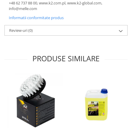
+48 62 737 88 00, www.k2.com.pl, www.k2-global.com,
info@melle.com
Informatii conformitate produs
Review-uri
(0)
PRODUSE SIMILARE