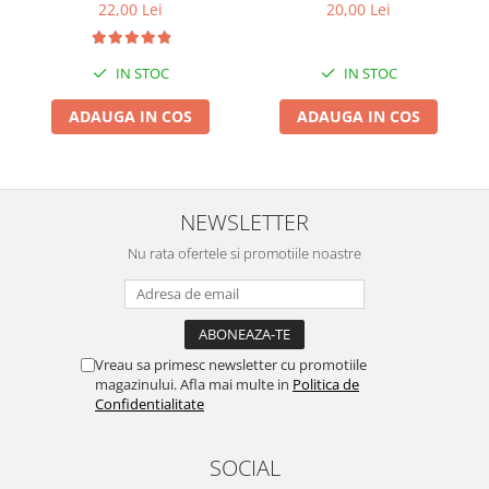
22,00 Lei
20,00 Lei
IN STOC
IN STOC
ADAUGA IN COS
ADAUGA IN COS
NEWSLETTER
Nu rata ofertele si promotiile noastre
Vreau sa primesc newsletter cu promotiile
magazinului. Afla mai multe in
Politica de
Confidentialitate
SOCIAL