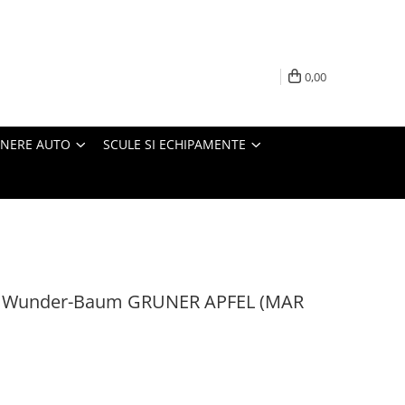
0,00
INERE AUTO
SCULE SI ECHIPAMENTE
ut Wunder-Baum GRUNER APFEL (MAR